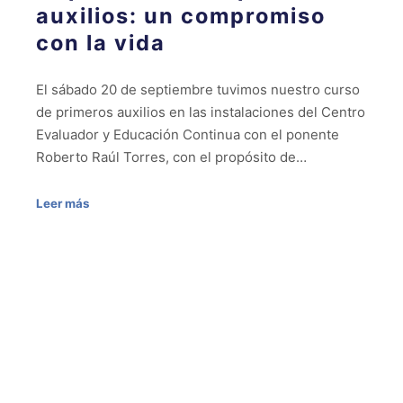
auxilios: un compromiso
con la vida
El sábado 20 de septiembre tuvimos nuestro curso
de primeros auxilios en las instalaciones del Centro
Evaluador y Educación Continua con el ponente
Roberto Raúl Torres, con el propósito de…
Leer más