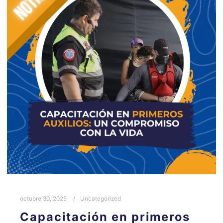
octubre 30, 2025
Uncategorized
Capacitación en primeros